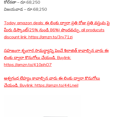
కోల్‌కతా – రూ.68,250
విజయవాడ – రూ.68,250
Today amazon deals: ఈ లింకు ద్వారా ప్రతి రోజు ప్రతి వస్తువు పై
మీరు డిస్కౌంట్(25% నుండి 86%) పొందవచ్చు. all producuts
discount link: https://amzn.to/3rv71zj
సహజంగా శృంగార సామర్ధ్యాన్ని పెంచే శిలాజిత్ కావాల్సిన వారు ఈ
లింకు ద్వారా కొనుగోలు చేయండి. Buylink:
https://amzn.to/410phO7
అశ్వగంధ లేహ్యం కావాల్సిన వారు ఈ లింకు ద్వారా కొనుగోలు
చేయండి. Buylink: https://amzn.to/44LneiI