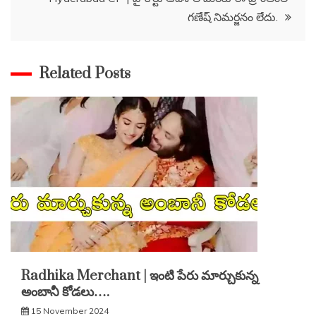
గణేష్ నిమర్జనం లేదు.
Related Posts
Radhika Merchant | ఇంటి పేరు మార్చుకున్న
అంబానీ కోడలు….
15 November 2024