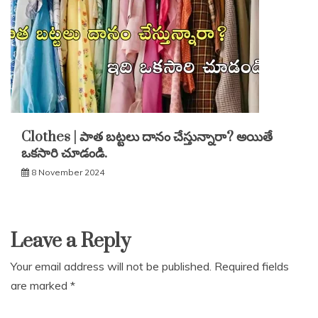
Clothes | పాత బట్టలు దానం చేస్తున్నారా? అయితే
ఒకసారి చూడండి.
8 November 2024
Leave a Reply
Your email address will not be published.
Required fields
are marked
*