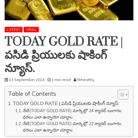
LATEST
VIRAL
TODAY GOLD RATE |
పసిడి ప్రియులకు షాకింగ్
న్యూస్.
13 September 2024
1 min read
fbhealthy
Table of Contents
TODAY GOLD RATE | పసిడి ప్రియులకు షాకింగ్ న్యూస్:
నేటి(TODAY GOLD RATE) మార్కెట్లో 24 క్యారట్ బంగారం
ధరలు ఎలా ఉన్నాయో చూద్దాం:
నేటి(TODAY GOLD RATE) మార్కెట్లో 22 క్యారట్ బంగారం
ధరలు ఎలా ఉన్నాయో చూద్దాం: