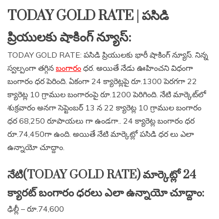
TODAY GOLD RATE | పసిడి
ప్రియులకు షాకింగ్ న్యూస్:
TODAY GOLD RATE: పసిడి ప్రియులకు భారీ షాకింగ్ న్యూస్. నిన్న
స్వల్పంగా తగ్గిన
బంగారం
ధర. అయితే నేడు ఊహించని విధంగా
బంగారం ధర పెరింది. ఏకంగా 24 క్యారెట్లపై రూ.1300 పెరగగా 22
క్యారెట్ల 10 గ్రాముల బంగారంపై రూ.1200 పెరిగింది. నేటి మార్కెట్‌లో
శుక్రవారం అనగా సెప్టెంబర్ 13 న 22 క్యారెట్ల 10 గ్రాముల బంగారం
ధర 68,250 రూపాయలు గా ఉండగా.. 24 క్యారెట్ల బంగారం ధర
రూ.74,450గా ఉంది. అయితే నేటి మార్కెట్లో పసిడి ధర లు ఎలా
ఉన్నాయో చూద్దాం.
నేటి(TODAY GOLD RATE) మార్కెట్లో 24
క్యారట్ బంగారం ధరలు ఎలా ఉన్నాయో చూద్దాం:
ఢిల్లీ – రూ.74,600