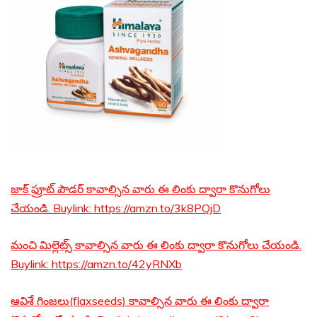
జాక్ ఫ్రూట్ పౌడర్ కావాల్సిన వారు ఈ లింకు ద్వారా కొనుగోలు
చేయండి. Buylink: https://amzn.to/3k8PQjD
మంచి మిల్లెట్స్ కావాల్సిన వారు ఈ లింకు ద్వారా కొనుగోలు చేయండి.
Buylink: https://amzn.to/42yRNXb
ఆవిశే గింజలు(flaxseeds) కావాల్సిన వారు ఈ లింకు ద్వారా