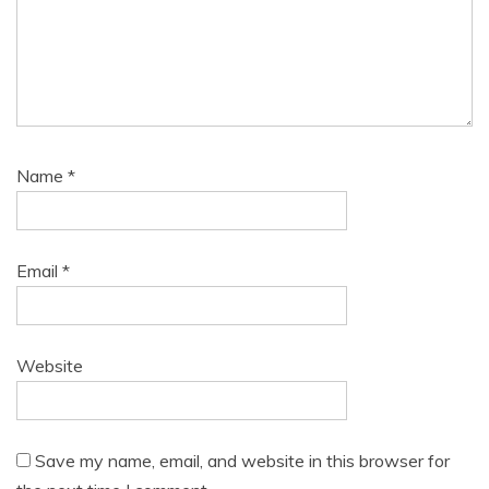
Name
*
Email
*
Website
Save my name, email, and website in this browser for