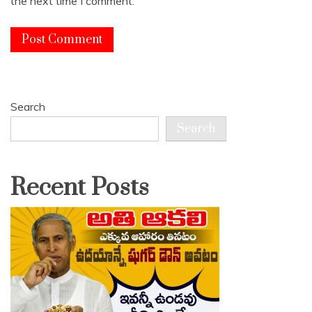
the next time I comment.
Search
Search
Recent Posts