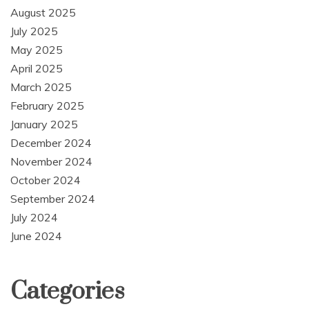
August 2025
July 2025
May 2025
April 2025
March 2025
February 2025
January 2025
December 2024
November 2024
October 2024
September 2024
July 2024
June 2024
Categories