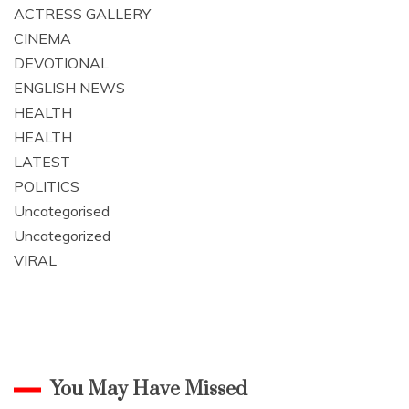
ACTRESS GALLERY
CINEMA
DEVOTIONAL
ENGLISH NEWS
HEALTH
HEALTH
LATEST
POLITICS
Uncategorised
Uncategorized
VIRAL
You May Have Missed