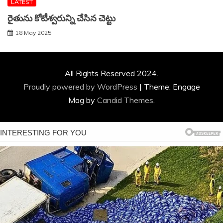
LATEST
రైతును కోటీశ్వరున్ని చేసిన చెట్టు
18 May 2025
All Rights Reserved 2024.
Proudly powered by WordPress
|
Theme: Engage
Mag by
Candid Themes
.