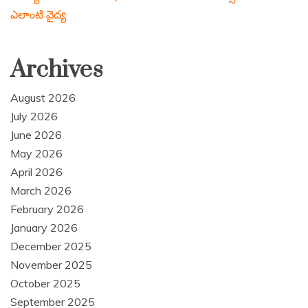
ఎలాంటి వైద్య
Archives
August 2026
July 2026
June 2026
May 2026
April 2026
March 2026
February 2026
January 2026
December 2025
November 2025
October 2025
September 2025