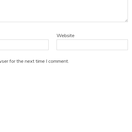
Website
wser for the next time I comment.