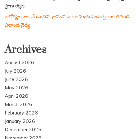
ప్రాణ రక్షణ
ఆరోగ్యం బాగానే ఉందని భావించి చాలా మంది సంవత్సరాల తరబడి
ఎలాంటి వైద్య
Archives
August 2026
July 2026
June 2026
May 2026
April 2026
March 2026
February 2026
January 2026
December 2025
November 2025