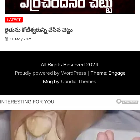
LATEST
రైతును కోటీశ్వరున్ని చేసిన చెట్టు
18 May 2025
All Rights Reserved 2024.
Proudly powered by WordPress
|
Theme: Engage
Mag by
Candid Themes
.