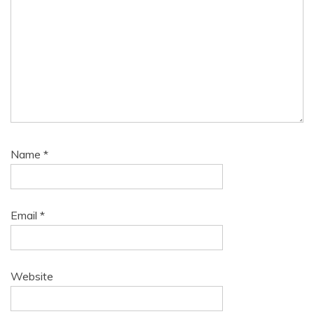
Name
*
Email
*
Website