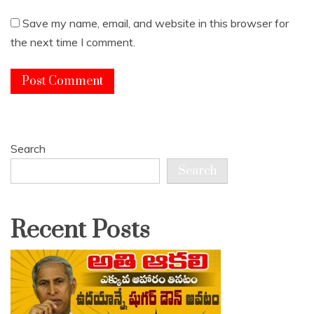
Save my name, email, and website in this browser for
the next time I comment.
Search
Search
Recent Posts