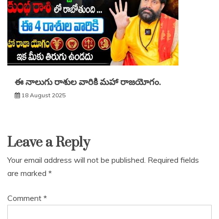
ఈ‌ నాలుగు రాశుల వారికి మహా రాజయోగం.
18 August 2025
Leave a Reply
Your email address will not be published.
Required fields
are marked
*
Comment
*