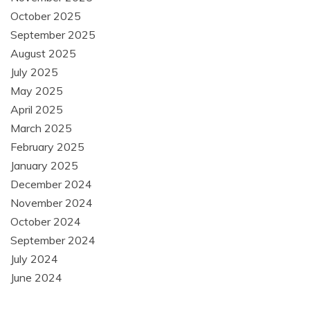
October 2025
September 2025
August 2025
July 2025
May 2025
April 2025
March 2025
February 2025
January 2025
December 2024
November 2024
October 2024
September 2024
July 2024
June 2024