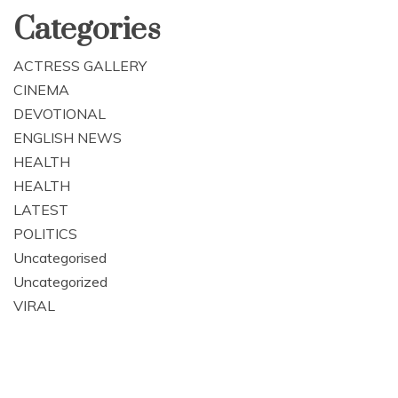
Categories
ACTRESS GALLERY
CINEMA
DEVOTIONAL
ENGLISH NEWS
HEALTH
HEALTH
LATEST
POLITICS
Uncategorised
Uncategorized
VIRAL