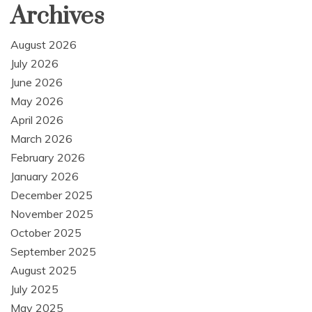
Archives
August 2026
July 2026
June 2026
May 2026
April 2026
March 2026
February 2026
January 2026
December 2025
November 2025
October 2025
September 2025
August 2025
July 2025
May 2025