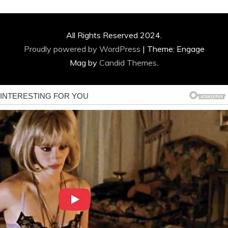
All Rights Reserved 2024.
Proudly powered by WordPress
|
Theme: Engage
Mag by
Candid Themes
.