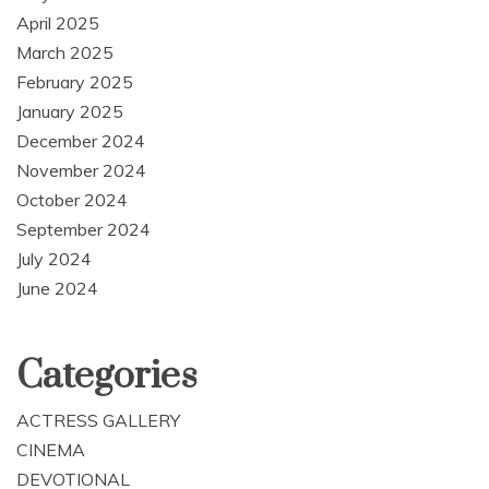
April 2025
March 2025
February 2025
January 2025
December 2024
November 2024
October 2024
September 2024
July 2024
June 2024
Categories
ACTRESS GALLERY
CINEMA
DEVOTIONAL