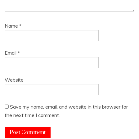
Name
*
Email
*
Website
Save my name, email, and website in this browser for
the next time I comment.