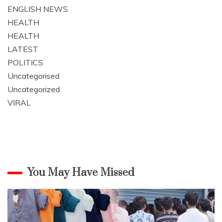
ENGLISH NEWS
HEALTH
HEALTH
LATEST
POLITICS
Uncategorised
Uncategorized
VIRAL
You May Have Missed