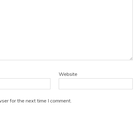
Website
wser for the next time I comment.