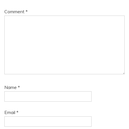
Comment
*
Name
*
Email
*