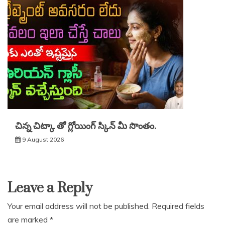
చిన్న చిట్కా తో గ్లోయింగ్ స్కిన్ మీ సొంతం.
9 August 2026
Leave a Reply
Your email address will not be published.
Required fields
are marked
*