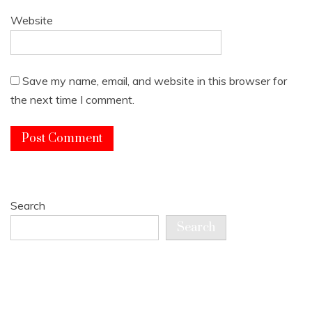
Website
Save my name, email, and website in this browser for
the next time I comment.
Search
Search