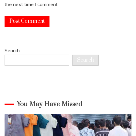
the next time I comment.
Search
Search
You May Have Missed