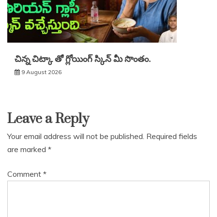
చిన్న చిట్కా తో గ్లోయింగ్ స్కిన్ మీ సొంతం.
9 August 2026
Leave a Reply
Your email address will not be published.
Required fields
are marked
*
Comment
*