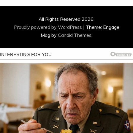
All Rights Reserved 2026.
Proudly powered by WordPress
|
Theme: Engage
Mag by
Candid Themes
.