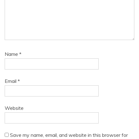
Name
*
Email
*
Website
Save my name, email, and website in this browser for