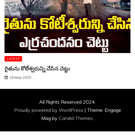
LATEST
రైతును కోటీశ్వరున్ని చేసిన చెట్టు
18 May 2025
All Rights Reserved 2024.
Proudly powered by WordPress
|
Theme: Engage
Mag by
Candid Themes
.