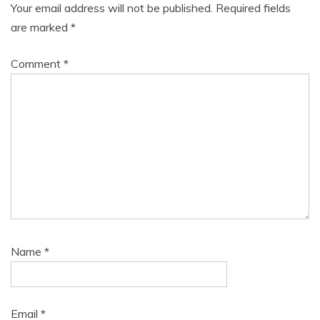
Your email address will not be published.
Required fields
are marked
*
Comment
*
Name
*
Email
*