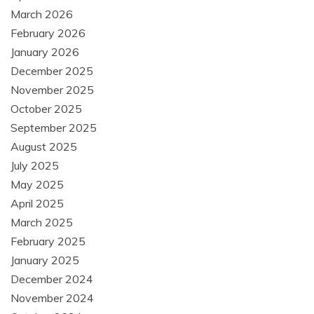
March 2026
February 2026
January 2026
December 2025
November 2025
October 2025
September 2025
August 2025
July 2025
May 2025
April 2025
March 2025
February 2025
January 2025
December 2024
November 2024