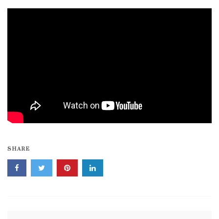
SHARE