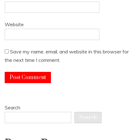
Website
Save my name, email, and website in this browser for
the next time I comment.
Search
Search