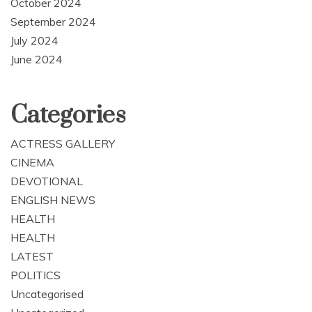
October 2024
September 2024
July 2024
June 2024
Categories
ACTRESS GALLERY
CINEMA
DEVOTIONAL
ENGLISH NEWS
HEALTH
HEALTH
LATEST
POLITICS
Uncategorised