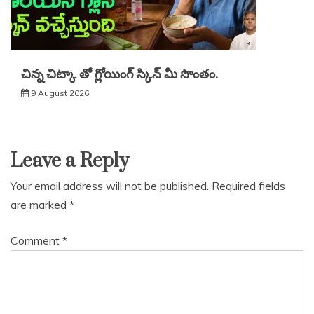
చిన్న చిట్కా తో గ్లోయింగ్ స్కిన్ మీ సొంతం.
9 August 2026
Leave a Reply
Your email address will not be published.
Required fields
are marked
*
Comment
*