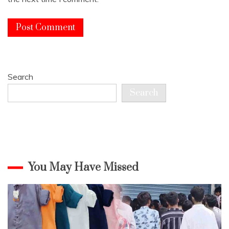
Search
Search
You May Have Missed