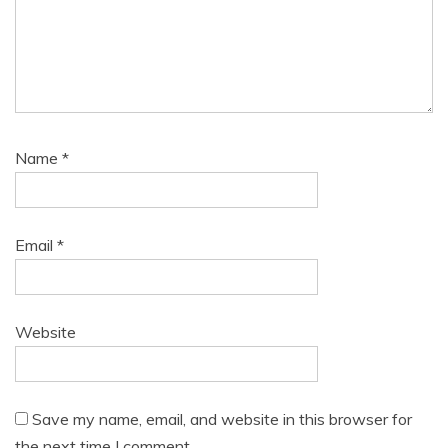
Name
*
Email
*
Website
Save my name, email, and website in this browser for
the next time I comment.