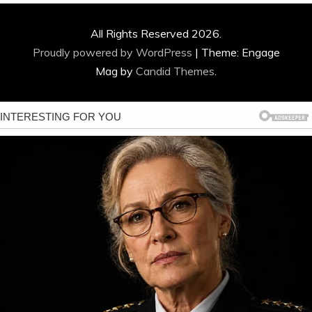
All Rights Reserved 2026.
Proudly powered by WordPress
|
Theme: Engage
Mag by
Candid Themes
.