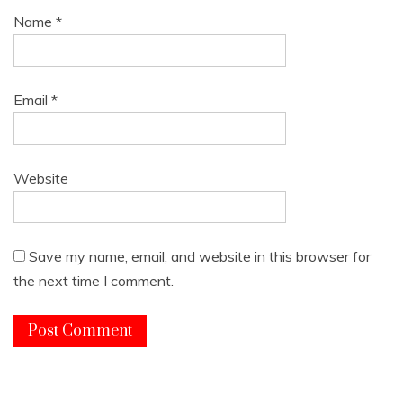
Name
*
Email
*
Website
Save my name, email, and website in this browser for
the next time I comment.