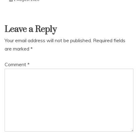
Leave a Reply
Your email address will not be published.
Required fields
are marked
*
Comment
*