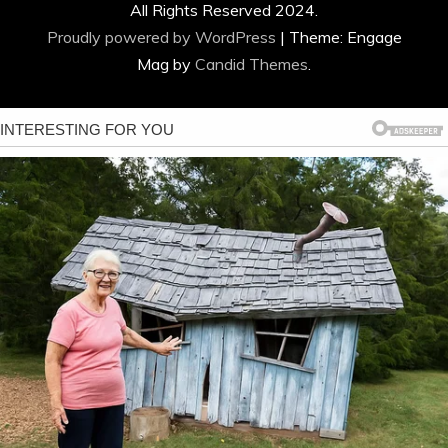
All Rights Reserved 2024.
Proudly powered by WordPress
|
Theme: Engage
Mag by
Candid Themes
.