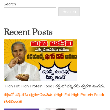
Search
Search
Recent Posts
High Fat High Protein Food | రక్తంలో చక్కెరను త్వరగా పెంచదు.
రక్తంలో చక్కెరను త్వరగా పెంచదు. (High Fat High Protein Food):
కొంతమందికి