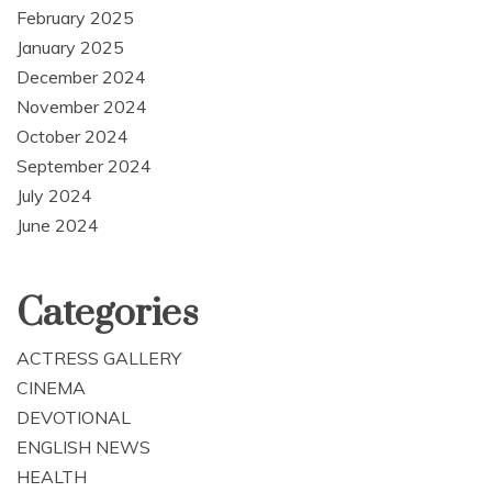
February 2025
January 2025
December 2024
November 2024
October 2024
September 2024
July 2024
June 2024
Categories
ACTRESS GALLERY
CINEMA
DEVOTIONAL
ENGLISH NEWS
HEALTH