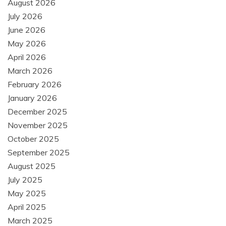
August 2026
July 2026
June 2026
May 2026
April 2026
March 2026
February 2026
January 2026
December 2025
November 2025
October 2025
September 2025
August 2025
July 2025
May 2025
April 2025
March 2025