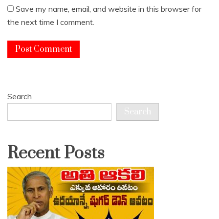
Save my name, email, and website in this browser for
the next time I comment.
Search
Search
Recent Posts