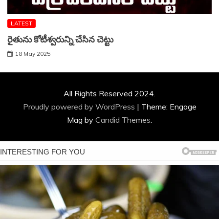
LATEST
రైతును కోటీశ్వరున్ని చేసిన చెట్టు
18 May 2025
All Rights Reserved 2024.
Proudly powered by WordPress
|
Theme: Engage
Mag by
Candid Themes
.