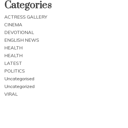
Categories
ACTRESS GALLERY
CINEMA
DEVOTIONAL
ENGLISH NEWS
HEALTH
HEALTH
LATEST
POLITICS
Uncategorised
Uncategorized
VIRAL