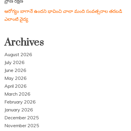
ప్రాణ రక్షణ
ఆరోగ్యం బాగానే ఉందని భావించి చాలా మంది సంవత్సరాల తరబడి
ఎలాంటి వైద్య
Archives
August 2026
July 2026
June 2026
May 2026
April 2026
March 2026
February 2026
January 2026
December 2025
November 2025