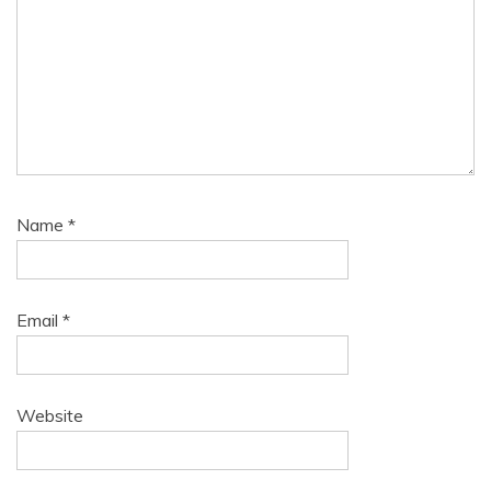
Name
*
Email
*
Website