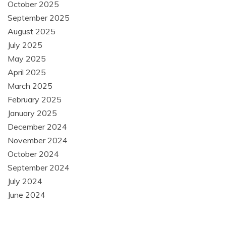
October 2025
September 2025
August 2025
July 2025
May 2025
April 2025
March 2025
February 2025
January 2025
December 2024
November 2024
October 2024
September 2024
July 2024
June 2024