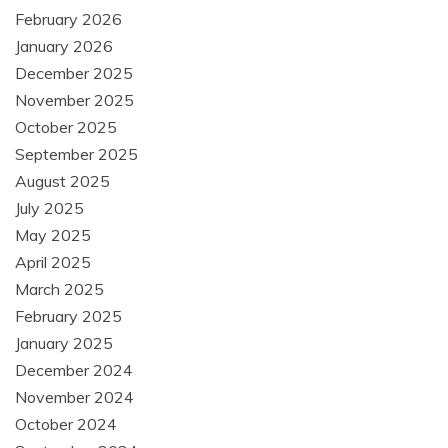
February 2026
January 2026
December 2025
November 2025
October 2025
September 2025
August 2025
July 2025
May 2025
April 2025
March 2025
February 2025
January 2025
December 2024
November 2024
October 2024