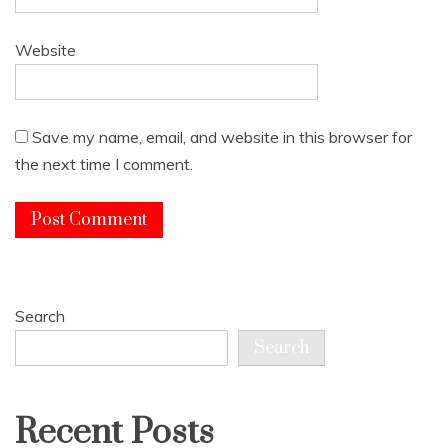
Website
Save my name, email, and website in this browser for
the next time I comment.
Search
Search
Recent Posts