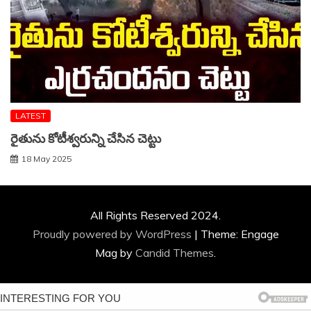
LATEST
రైతును కోటీశ్వరున్ని చేసిన చెట్టు
18 May 2025
All Rights Reserved 2024.
Proudly powered by WordPress
|
Theme: Engage
Mag by
Candid Themes
.