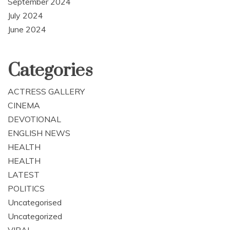
September 2024
July 2024
June 2024
Categories
ACTRESS GALLERY
CINEMA
DEVOTIONAL
ENGLISH NEWS
HEALTH
HEALTH
LATEST
POLITICS
Uncategorised
Uncategorized