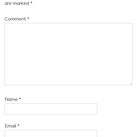
are marked
*
Comment
*
Name
*
Email
*